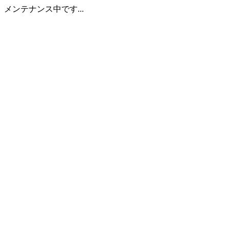
メンテナンス中です...