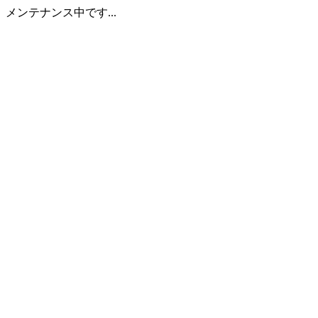
メンテナンス中です...